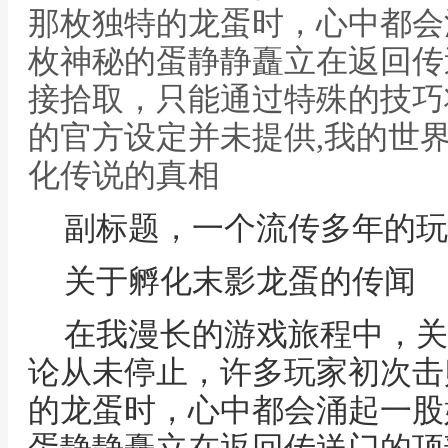
那枚独特的龙蛋时，心中都会
枚神秘的蛋静静矗立在返回传
接拾取，只能通过特殊的技巧
的官方设定并未提供,我的世
化传说的真相
副标题，一个流传多年的玩
关于孵化末影龙蛋的传闻
在我漫长的游戏旅程中，关
论从未停止，许多玩家初次击
的龙蛋时，心中都会涌起一股