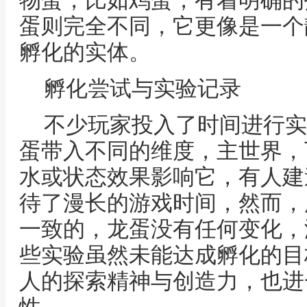
物蛋，比如鸡蛋，有着明确的
蛋则完全不同，它更像是一个
孵化的实体。
孵化尝试与实验记录
不少玩家投入了时间进行实
蛋带入不同的维度，主世界，
水或状态效果影响它，有人建
待了漫长的游戏时间，然而，
一致的，龙蛋没有任何变化，
些实验虽然未能达成孵化的目
人的探索精神与创造力，也进