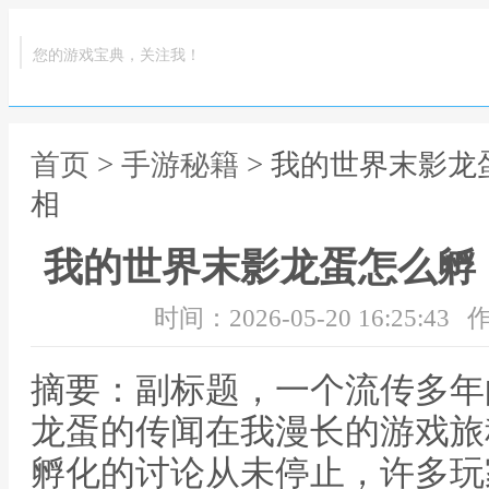
您的游戏宝典，关注我！
首页
>
手游秘籍
> 我的世界末影
相
我的世界末影龙蛋怎么孵
时间：2026-05-20 16:25:43
作
摘要：副标题，一个流传多年
龙蛋的传闻在我漫长的游戏旅
孵化的讨论从未停止，许多玩