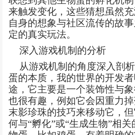
联想到其他生物蛋的孵化机制
来触发变化，这些猜想虽然充
自身的想象与社区流传的故事
定的真实玩法。
深入游戏机制的分析
从游戏机制的角度深入剖析
蛋的本质，我的世界的开发者
途，它主要是一个装饰性与象
也很有趣，例如它会因重力掉
末影珍珠的技巧来移动它，但
何与“孵化”或“生成生物”相