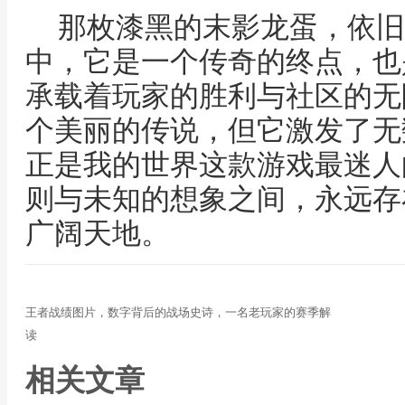
那枚漆黑的末影龙蛋，依旧
中，它是一个传奇的终点，也
承载着玩家的胜利与社区的无
个美丽的传说，但它激发了无
正是我的世界这款游戏最迷人
则与未知的想象之间，永远存
广阔天地。
王者战绩图片，数字背后的战场史诗，一名老玩家的赛季解
读
相关文章