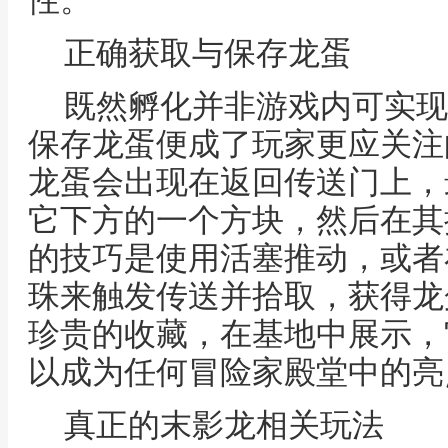
性。
正确获取与保存龙蛋
既然孵化并非游戏内可实现
保存龙蛋便成了玩家更应关注
龙蛋会出现在返回传送门上，
它下方的一个方块，然后在其
的技巧是使用活塞推动，或者
珠来触发传送并拾取，获得龙
珍贵的收藏，在基地中展示，
以成为任何冒险家殿堂中的亮
真正的末影龙相关玩法