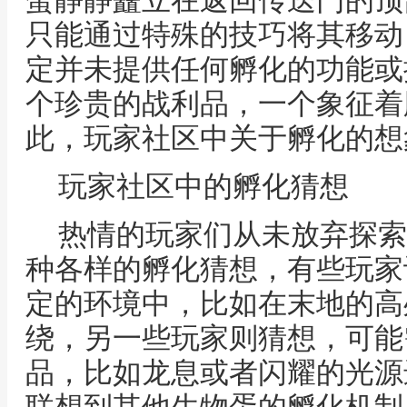
蛋静静矗立在返回传送门的顶
只能通过特殊的技巧将其移动
定并未提供任何孵化的功能或
个珍贵的战利品，一个象征着
此，玩家社区中关于孵化的想
玩家社区中的孵化猜想
热情的玩家们从未放弃探索
种各样的孵化猜想，有些玩家
定的环境中，比如在末地的高
绕，另一些玩家则猜想，可能
品，比如龙息或者闪耀的光源