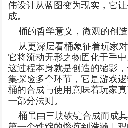
伟设计从蓝图变为现实，它让
成。
桶的哲学意义，微观的创造
从更深层看桶象征着玩家对
它将流动无形之物固化于手中
这过程本身就是创造的缩影，
集探险多个环节，它是游戏逻
桶的合成与使用意味着玩家真
一部分法则。
桶虽由三块铁锭合成而成其
第一个铁锭的熔炼到浩瀚工程