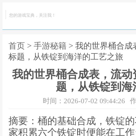
您的游戏宝典，关注我！
首页
>
手游秘籍
> 我的世界桶合
标题，从铁锭到海洋的工艺之旅
我的世界桶合成表，流动
题，从铁锭到海
时间：2026-07-02 09:44:26
作
摘要：桶的基础合成，铁锭的
家积累六个铁锭时便能在工作