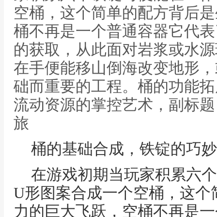
空桶，这个简单的配方背后是
桶不再是一个普通容器它代表
的获取，从此面对岩浆或水源
在手便能移山倒海改变地形，
础而重要的工程。桶的功能拓
流动资源的掌控艺术，副标题
旅
桶的基础合成，铁锭的巧妙
在游戏初期当玩家积累六个
U形图案合成一个空桶，这个
力的巨大飞跃，空桶不再是一