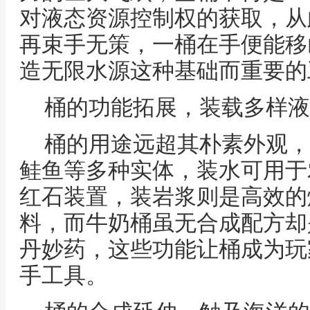
对液态资源控制权的获取，从
再束手无策，一桶在手便能移
造无限水源这种基础而重要的
桶的功能拓展，装载多样液
桶的用途远超其朴素外观，
鲑鱼等多种实体，装水可用于
红石装置，装岩浆则是高效的
料，而牛奶桶虽无合成配方却
丹妙药，这些功能让桶成为玩
手工具。