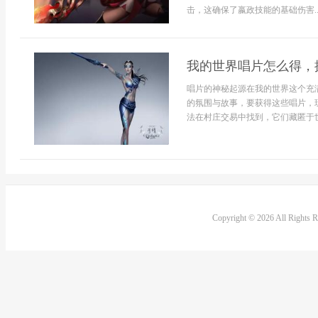
击，这确保了嬴政技能的基础伤害..
我的世界唱片怎么得，
唱片的神秘起源在我的世界这个充
的氛围与故事，要获得这些唱片，
法在村庄交易中找到，它们藏匿于世界
Copyright © 2026 All Rights