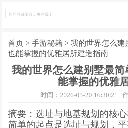
您的游戏宝典，关注我！
首页
>
手游秘籍
> 我的世界怎么
也能掌握的优雅居所建造指南
我的世界怎么建别墅最简
能掌握的优雅
时间：2026-05-20 16:30:21
作
摘要：选址与地基规划的核心
简单的起点是选址与规划，平