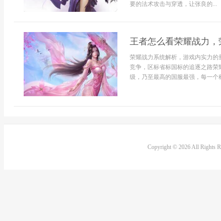
要的法术攻击与穿透，让张良的...
王者怎么看荣耀战力，
荣耀战力系统解析，游戏内实力的
竞争，区标省标国标的追逐之路荣
级，乃至最高的国服最强，每一个称号
Copyright © 2026 All Rights