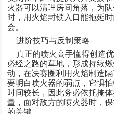
火器可以清理房间角落，为队
时，用火焰封锁入口能拖延时
会。
进阶技巧与反制策略
真正的喷火高手懂得创造优
必经之路的草地，形成持续燃
动，在决赛圈利用火焰制造隔
要明白喷火器的弱点，它惧怕
时间较长，因此务必依托掩体
量，面对敌方的喷火器时，保
的关键。