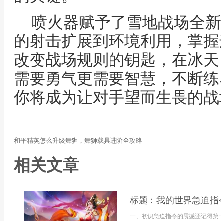
喷火器赋予了雪地战场全新
的射击扩展到环境利用，掌握
改变战场规则的钥匙，在冰天
需要勇气更需要智慧，不断练
你将成为让对手望而生畏的战
和平精英怎么升级舞狮，舞狮载具进阶全攻略
相关文章
标题：我的世界急迫指
一、初识急迫指令的震撼还记得第