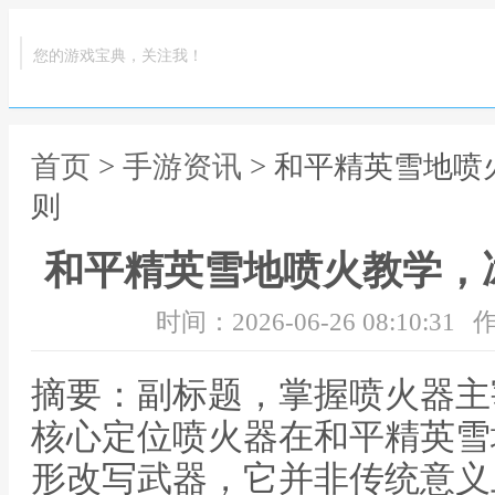
您的游戏宝典，关注我！
首页
>
手游资讯
> 和平精英雪地
则
和平精英雪地喷火教学，
时间：2026-06-26 08:10:31
作
摘要：副标题，掌握喷火器主
核心定位喷火器在和平精英雪
形改写武器，它并非传统意义