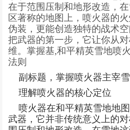
在于范围压制和地形改造，在
区著称的地图上，喷火器的火
伪装，更能创造独特的战术空
把武器的第一步，它让你从对
维。掌握基,和平精英雪地喷
法则
副标题，掌握喷火器主宰雪
理解喷火器的核心定位
喷火器在和平精英雪地地图
武器，它并非传统意义上的对