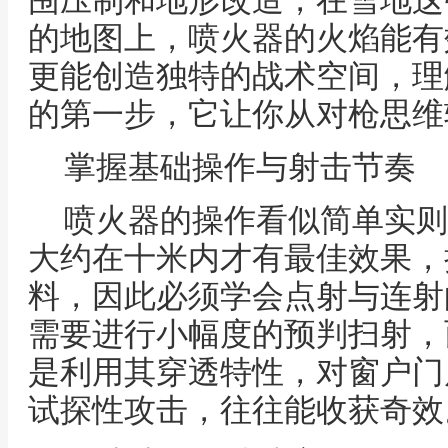
围压制和地形改造，在雪地这
的地图上，喷火器的火焰能有
更能创造独特的战术空间，理
的第一步，它让你从对枪思维
掌握基础操作与射击节奏
喷火器的操作看似简单实则
大约在十米内才有最佳效果，
料，因此必须学会点射与连射
需要进行小幅度的预判扫射，
是利用其穿透特性，对窗户门
试探性攻击，往往能收获奇效