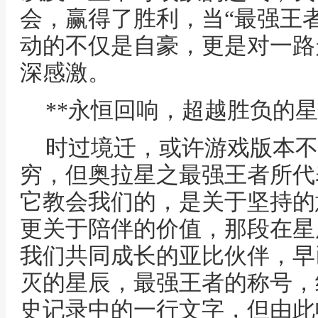
会，赢得了胜利，当“最强王
动的不仅是自豪，更是对一路
深感激。
**永恒回响，超越胜负的星
时过境迁，或许游戏版本不
穷，但奥拉星之最强王者所代
它教会我们的，是关于坚持的
更关于陪伴的价值，那段在星
我们共同成长的亚比伙伴，早
灭的星辰，最强王者的称号，
史记录中的一行文字，但由此