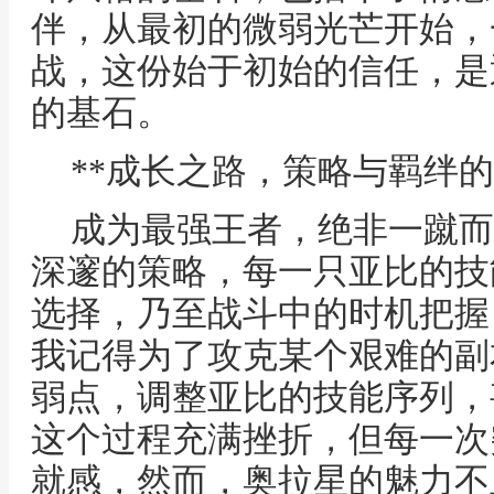
伴，从最初的微弱光芒开始，
战，这份始于初始的信任，是
的基石。
**成长之路，策略与羁绊的
成为最强王者，绝非一蹴而
深邃的策略，每一只亚比的技
选择，乃至战斗中的时机把握
我记得为了攻克某个艰难的副
弱点，调整亚比的技能序列，
这个过程充满挫折，但每一次
就感，然而，奥拉星的魅力不