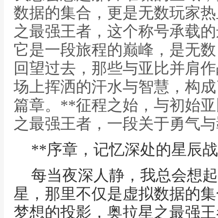
数据的集合，更是无数玩家热
之最强王者，这个称号承载的
它是一段旅程的巅峰，是无数
回望过去，那些与亚比并肩作
场上挥洒的汗水与智慧，构成
篇章。**征程之始，与初始亚
之最强王者，一段关于勇气与
**序章，记忆深处的星辰战
每当夜深人静，我总会想起
星，那里不仅是虚拟数据的集
梦想的投影，奥拉星之最强王