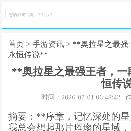
您的游戏宝典，关注我！
首页
>
手游资讯
> **奥拉星之最
永恒传说**
**奥拉星之最强王者，
恒传说
时间：2026-07-01 06:48:42
作
摘要：**序章，记忆深处的星
我总会想起那片璀璨的星域，