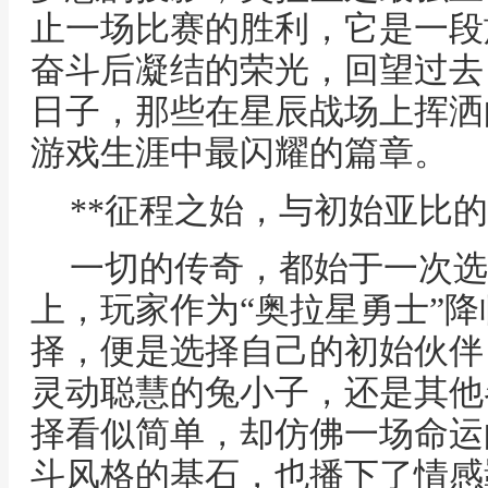
止一场比赛的胜利，它是一段
奋斗后凝结的荣光，回望过去
日子，那些在星辰战场上挥洒
游戏生涯中最闪耀的篇章。
**征程之始，与初始亚比的
一切的传奇，都始于一次选
上，玩家作为“奥拉星勇士”
择，便是选择自己的初始伙伴
灵动聪慧的兔小子，还是其他
择看似简单，却仿佛一场命运
斗风格的基石，也播下了情感