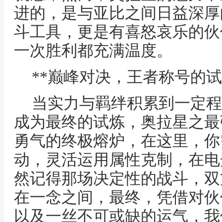
进的，是与亚比之间日益深厚
斗工具，更是有喜怒哀乐的伙
一次胜利都充满温度。
**巅峰对决，王者称号的试
当实力与羁绊积累到一定程
成为最终的试炼，奥拉星之最
勇气的终极熔炉，在这里，你
动，灵活运用属性克制，在电
然记得那场决定性的战斗，双
在一念之间，最终，凭借对伙
以及一丝不可或缺的运气，我