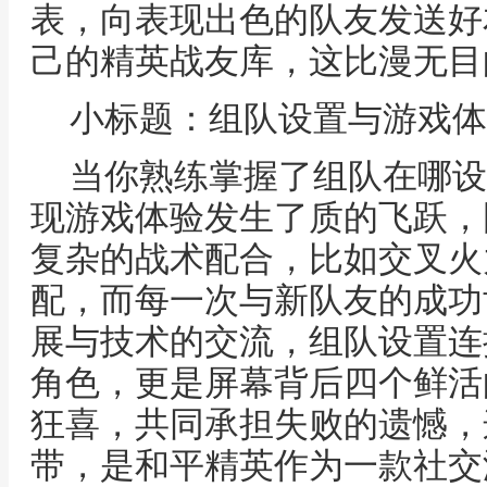
表，向表现出色的队友发送好
己的精英战友库，这比漫无目
小标题：组队设置与游戏体
当你熟练掌握了组队在哪设
现游戏体验发生了质的飞跃，
复杂的战术配合，比如交叉火
配，而每一次与新队友的成功
展与技术的交流，组队设置连
角色，更是屏幕背后四个鲜活
狂喜，共同承担失败的遗憾，
带，是和平精英作为一款社交