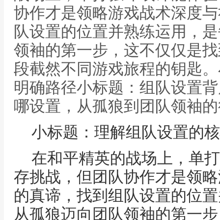
协作才是领略游戏战术深度与
队设置的位置并熟练运用，是
领袖的第一步，这不仅仅是找
段截然不同游戏旅程的钥匙。
明确路径小标题：组队设置背
哪设置，从孤狼到团队领袖的
小标题：理解组队设置的核
在和平精英的战场上，单打
存挑战，但团队协作才是领略
的真谛，找到组队设置的位置
从孤狼迈向团队领袖的第一步