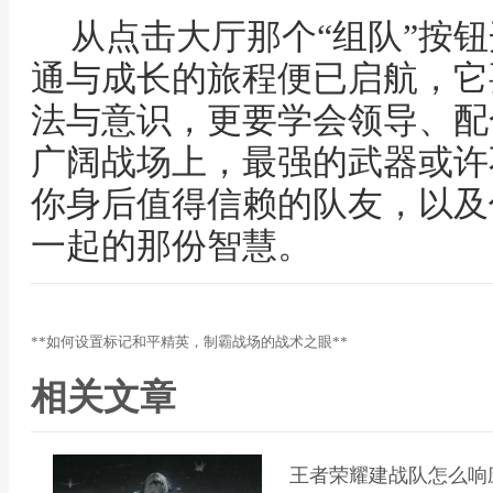
从点击大厅那个“组队”按
通与成长的旅程便已启航，它
法与意识，更要学会领导、配
广阔战场上，最强的武器或许
你身后值得信赖的队友，以及
一起的那份智慧。
**如何设置标记和平精英，制霸战场的战术之眼**
相关文章
王者荣耀建战队怎么响