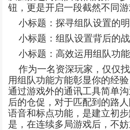
钮，更是开启一段截然不同游
小标题：探寻组队设置的明
小标题：组队设置背后的战
小标题：高效运用组队功能
作为一名资深玩家，仅仅找
用组队功能方能彰显你的经验
通过游戏外的通讯工具简单沟
后的仓促，对于匹配到的路人
语音和标点功能，是建立初步
是，在连续多局游戏后，不妨