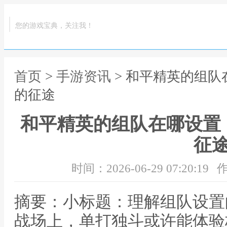
您的游戏宝典，关注我！
首页
>
手游资讯
> 和平精英的组
的征途
和平精英的组队在哪设置
征
时间：2026-06-29 07:20:19
作
摘要：小标题：理解组队设置
战场上，单打独斗或许能体验