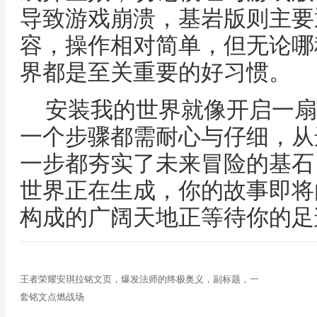
导致游戏崩溃，基岩版则主要
容，操作相对简单，但无论哪
界都是至关重要的好习惯。
安装我的世界就像开启一扇
一个步骤都需耐心与仔细，从
一步都夯实了未来冒险的基石
世界正在生成，你的故事即将
构成的广阔天地正等待你的足
王者荣耀安琪拉铭文页，爆发法师的终极奥义，副标题，一
套铭文点燃战场