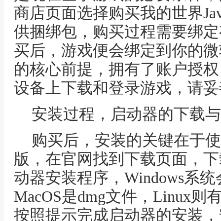
商店页面选择购买我的世界Ja
供捆绑包，购买过程需要绑定
买后，游戏便会绑定到你的微
的核心前提，拥有了账户授权
设备上下载和登录游戏，请妥
安装过程，启动器的下载与
购买后，安装的关键在于使用
版，在官网找到下载页面，下
动器安装程序，Windows系
MacOS是dmg文件，Linu
按照提示完成启动器的安装，