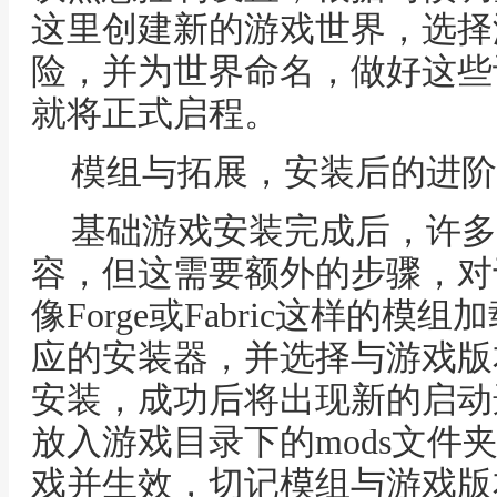
这里创建新的游戏世界，选择
险，并为世界命名，做好这些
就将正式启程。
模组与拓展，安装后的进阶
基础游戏安装完成后，许多
容，但这需要额外的步骤，对于
像Forge或Fabric这样的
应的安装器，并选择与游戏版
安装，成功后将出现新的启动
放入游戏目录下的mods文件
戏并生效，切记模组与游戏版