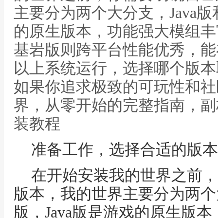
主要分为两个大分支，Java版
的原生版本，功能强大模组丰
基岩版则跨平台性能优秀，能在手
以上系统运行，选择哪个版本
如果你追求极致的可玩性和社
界，从零开始的完整指南，副
装教程
准备工作，选择合适的版本
在开始安装我的世界之前，
版本，我的世界主要分为两个大
版，Java版是游戏的原生版