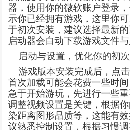
器，使用你的微软账户登录，
示你已经拥有游戏，这里你可
于初次安装，建议选择最新的
启动器会自动下载游戏文件与必
启动与设置，优化你的初次
游戏版本安装完成后，点击
首次加载可能会花费一些时间
急于开始游玩，先进行一些重
调整视频设置是关键，根据你
染距离图形品质等，这能有效
议熟悉控制设置，根据习惯调