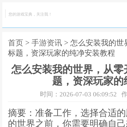
您的游戏宝典，关注我！
首页
>
手游资讯
> 怎么安装我的
标题，资深玩家的纯净安装教程
怎么安装我的世界，从零
题，资深玩家的
时间：2026-07-03 06:09:52
作
摘要：准备工作，选择合适的
的世界之前，你需要明确自己