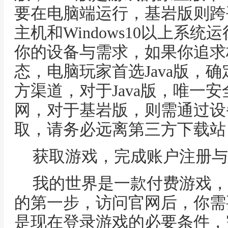
要在电脑端运行，基岩版则跨
主机和Windows10以上系
你的设备与需求，如果你追求
态，电脑玩家首选Java版，
方渠道，对于Java版，唯一安全的来
网，对于基岩版，则需通过设
取，请务必远离第三方下载站
获取游戏，完成账户注册与
我的世界是一款付费游戏，
的第一步，访问官网后，你需
是现在登录游戏的必要条件，