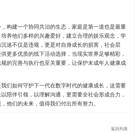
身，构建一个协同共治的生态，家庭是第一道也是最重
，培养他们多样的兴趣爱好，建立合理的娱乐观念，学
防沉迷不仅是违规，更是对自身成长的损害，社会层
提供更多优质的线下活动选择，当现实世界足够精彩，
法规的完善与执行也至关重要，让保护未成年人健康成
是我们如何守护下一代在数字时代的健康成长，这需要
长以陪伴引领，以理解沟通，更需要全社会形成合力，
境，他们的未来，值得我们付出所有努力。
返回列表