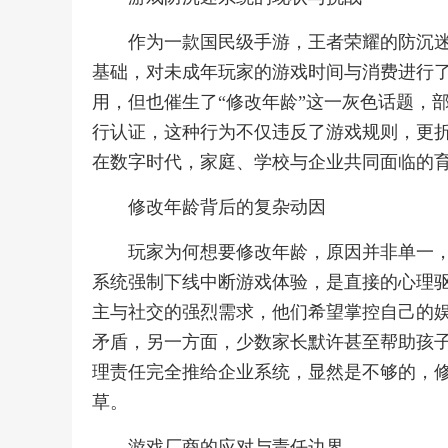
作为一款国民级手游，王者荣耀的防沉
基础，对未成年玩家的游戏时间与消费进行
用，但也催生了“修改年龄”这一灰色话题，
行认证，这种行为不仅违反了游戏规则，更
在数字时代，家庭、学校与企业共同面临的
修改年龄背后的复杂动因
玩家为何想要修改年龄，原因并非单一
系统强制下线中断游戏体验，是直接的心理
主与社交的强烈需求，他们希望掌控自己的
矛盾，另一方面，少数家长默许甚至帮助孩
理责任完全推给企业系统，显然是不够的，
草。
游戏厂商的应对与责任边界