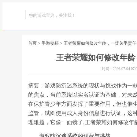
您的游戏宝典，关注我！
首页
>
手游秘籍
> 王者荣耀如何修改年龄，一场关乎责
王者荣耀如何修改年龄
时间：2026-07-04 07:0
摘要：游戏防沉迷系统的现状与挑战作为一
的焦点，当前系统以实名认证为基础，对未
在保护青少年方面发挥了重要作用，但也催生
监管，试图使用成人身份信息进行认证，这
理难题，它像一面镜子,王者荣耀如何修改年
游戏防沉迷系统的现状与挑战