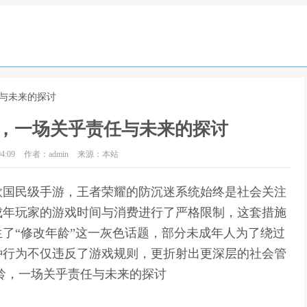
任与未来的探讨
，一场关乎责任与未来的探讨
4:09
作者：admin
来源：本站
款国民级手游，王者荣耀的防沉迷系统始终是社会关注
成年玩家的游戏时间与消费进行了严格限制，这套措施
了“修改年龄”这一灰色话题，部分未成年人为了绕过
种行为不仅违反了游戏规则，更折射出更深层的社会管
龄，一场关乎责任与未来的探讨