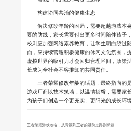
构建协同共治的健康生态
解决修改年龄的困局，需要超越游戏本
要的防线，家长需要付出更多时间陪伴孩子
校则应加强网络素养教育，让学生明白绕过
面，应持续营造积极健康的休闲文化氛围，
虚拟世界的吸引力才会回归合理区间，政策
长成为全社会不容推卸的共同责任。
王者荣耀修改年龄的话题，最终指向的
游戏厂商以技术筑墙，以温情搭桥，需要家
为孩子们创造一个更充实、更阳光的成长环
王者荣耀游戏攻略，从青铜到王者的进阶之路副标题