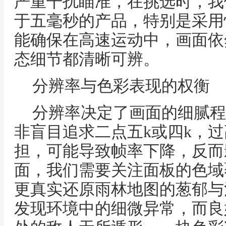
严重干扰瞄准，在挑选时，我
于五毫秒的产品，特别是采用
能确保在高速运动中，画面依
态细节都清晰可辨。
分辨率与色彩表现的权衡
分辨率决定了画面的细腻程
非盲目追求二点五k或四k，
担，可能导致帧率下降，反而
面，我们需要关注面板的色域
更真实还原雨林地图的葱郁与
发现环境中的细微异常，而良