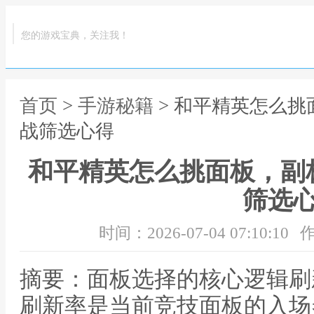
您的游戏宝典，关注我！
首页
>
手游秘籍
> 和平精英怎么
战筛选心得
和平精英怎么挑面板，副
筛选
时间：2026-07-04 07:10:10
作
摘要：面板选择的核心逻辑刷
刷新率是当前竞技面板的入场