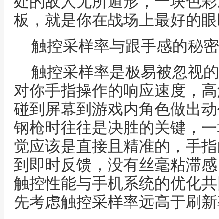
处的敌人无所遁形，一块色彩
板，就是你在战场上最好的眼
触控采样率与跟手感的秘密
触控采样率是极易被忽视的
对你手指操作的响应速度，高
碰到屏幕到游戏内角色做出动
钢枪时往往是决胜的关键，一
觉应该是直接且精准的，手指
到即时反馈，没有丝毫粘滞感
触控性能与手机系统的优化共
先考虑触控采样率远高于刷新