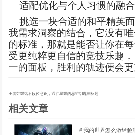
适配优化与个人习惯的融合
挑选一块合适的和平精英面
我需求洞察的结合，它没有唯
的标准，那就是能否让你在每
受更纯粹更自信的竞技乐趣，
一的面板，胜利的轨迹便会更
王者荣耀钻石段位意识，通往星耀的思维钥匙副标题
相关文章
# 我的世界怎么做经验