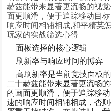
赫兹能带来显著更流畅的视觉
面更顺滑，便于追踪移动目标
响应时间相辅相成,和平精英
玩家的实战筛选心得
面板选择的核心逻辑
刷新率与响应时间的博弈
高刷新率是当前竞技面板的
二十赫兹能带来显著更流畅的
的画面更顺滑，便于追踪移动
速的响应时间相辅相成，否则