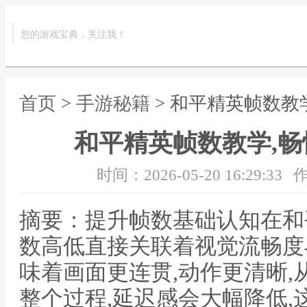
您的游戏宝典，关注我！
首页
>
手游秘籍
> 和平精英帧数教
和平精英帧数教学,
时间：2026-05-20 16:29:33
作
摘要：提升帧数基础认知在和
数高低直接关联着视觉流畅度
味着画面更连贯,动作更清晰
整个过程,延迟感会大幅降低,