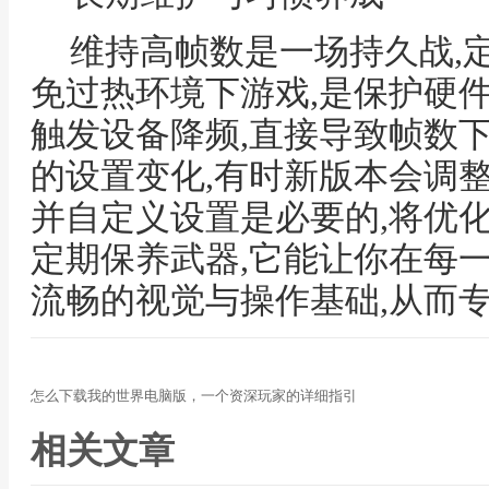
维持高帧数是一场持久战,
免过热环境下游戏,是保护硬
触发设备降频,直接导致帧数
的设置变化,有时新版本会调
并自定义设置是必要的,将优
定期保养武器,它能让你在每
流畅的视觉与操作基础,从而
怎么下载我的世界电脑版，一个资深玩家的详细指引
相关文章