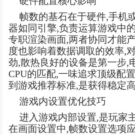
硬件配置核心影响
帧数的基石在于硬件,手机
器如同引擎,负责运算游戏中
专职渲染画面,两者协同才能
度也影响着数据调取的效率,
劲,散热良好的设备是第一步
CPU的匹配,一味追求顶级配
到游戏推荐标准,是获得稳定
游戏内设置优化技巧
进入游戏内部设置,是玩家
在画面设置中,帧数设置选项