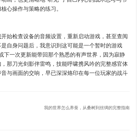
归核心操作与策略的练习。
我开始检查设备的音频设置，重新启动游戏，甚至查阅
不是自身问题后，我意识到这可能是一个暂时的游戏
复或下一次更新能带回那个熟悉的有声世界，因为寂静
知，那刀光剑影伴雷鸣，技能呼啸携风吟的完整感官体
声音与画面的交响，早已深深烙印在每一位玩家的战斗
我的世界怎么养蚕，从桑树到丝绸的完整指南