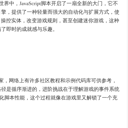
界中，JavaScript脚本开启了一扇全新的大门，它不
引擎，提供了一种轻量而强大的自动化与扩展方式，使
，操控实体，改变游戏规则，甚至创建迷你游戏，这种
满了即时的成就感与乐趣。
的玩家，网络上有许多社区教程和示例代码库可供参考，
路径是循序渐进的，进阶挑战在于理解游戏的事件系统
优化脚本性能，这个过程就像在游戏里又解锁了一个充