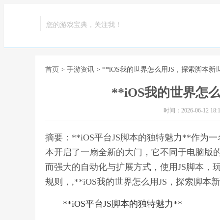
您的游戏宝典，关注我！
首页
>
手游资讯
> **iOS我的世界怎么用JS，探索脚本新世
**iOS我的世界怎
时间：2026-06-12 18:1
摘要：**iOS平台JS脚本的独特魅力**作为一名
本开启了一扇全新的大门，它不同于电脑版
而强大的自动化与扩展方式，使用JS脚本，
规则，,**iOS我的世界怎么用JS，探索脚本新
**iOS平台JS脚本的独特魅力**