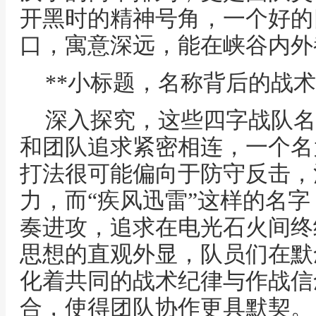
开黑时的精神号角，一个好的
口，寓意深远，能在峡谷内外
**小标题，名称背后的战术
深入探究，这些四字战队名
和团队追求紧密相连，一个名
打法很可能偏向于防守反击，
力，而“疾风迅雷”这样的名
奏进攻，追求在电光石火间终
思想的直观外显，队员们在默
化着共同的战术纪律与作战信
合，使得团队协作更具默契。