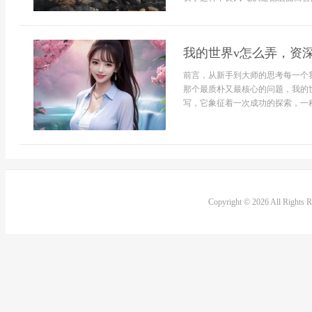
我的世界v怎么弄，资
前言，从新手到大师的思考每一个
那个最质朴又最核心的问题，我的世
写，它象征着一次成功的探索，一种
Copyright © 2026 All Rights