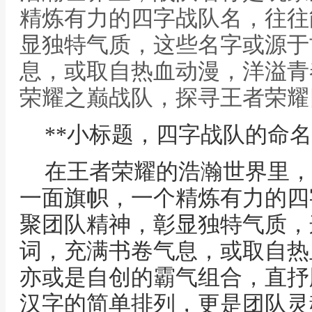
精炼有力的四字战队名，往往
显独特气质，这些名字或源于
息，或取自热血动漫，洋溢青春
荣耀之巅战队，探寻王者荣耀
**小标题，四字战队的命名
在王者荣耀的浩瀚世界里，
一面旗帜，一个精炼有力的四
聚团队精神，彰显独特气质，
词，充满书卷气息，或取自热
亦或是自创的霸气组合，直抒
汉字的简单排列，更是团队灵