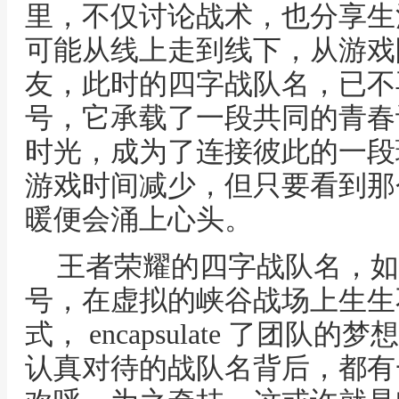
里，不仅讨论战术，也分享生
可能从线上走到线下，从游戏
友，此时的四字战队名，已不
号，它承载了一段共同的青春
时光，成为了连接彼此的一段
游戏时间减少，但只要看到那
暖便会涌上心头。
王者荣耀的四字战队名，如
号，在虚拟的峡谷战场上生生
式， encapsulate 了团
认真对待的战队名背后，都有