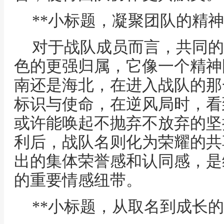
**小标题，凝聚团队的精神
对于战队成员而言，共同的
色的更强归属，它像一个精神
南还是海北，在进入战队的那
标识与使命，在逆风局时，看
或许能唤起不抛弃不放弃的坚
利后，战队名则化为荣耀的共
出的集体荣誉感和认同感，是
的重要情感纽带。
**小标题，从取名到成长的