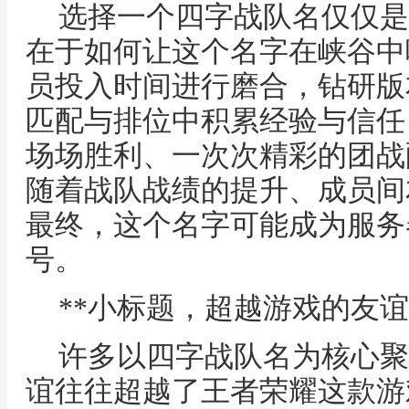
选择一个四字战队名仅仅是
在于如何让这个名字在峡谷中
员投入时间进行磨合，钻研版
匹配与排位中积累经验与信任
场场胜利、一次次精彩的团战
随着战队战绩的提升、成员间
最终，这个名字可能成为服务
号。
**小标题，超越游戏的友谊
许多以四字战队名为核心聚
谊往往超越了王者荣耀这款游