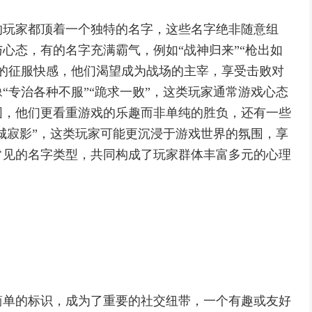
的玩家都顶着一个独特的名字，这些名字绝非随意组
心态，有的名字充满霸气，例如“战神归来”“枪出如
的征服快感，他们渴望成为战场的主宰，享受击败对
“专治各种不服”“跪求一败”，这类玩家通常游戏心态
围，他们更看重游戏的乐趣而非单纯的胜负，还有一些
孤城寂影”，这类玩家可能更沉浸于游戏世界的氛围，享
常见的名字类型，共同构成了玩家群体丰富多元的心理
简单的标识，成为了重要的社交纽带，一个有趣或友好