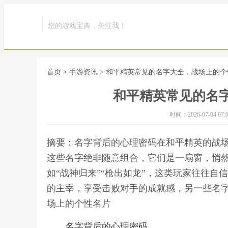
您的游戏宝典，关注我！
首页
>
手游资讯
> 和平精英常见的名字大全，战场上的个
和平精英常见的名
时间：2026-07-04 07:0
摘要：名字背后的心理密码在和平精英的战
这些名字绝非随意组合，它们是一扇窗，悄
如“战神归来”“枪出如龙”，这类玩家往往
的主宰，享受击败对手的成就感，另一些名字
场上的个性名片
名字背后的心理密码