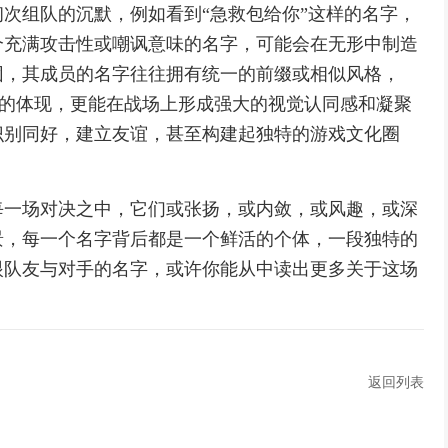
次组队的沉默，例如看到“急救包给你”这样的名字，
个充满攻击性或嘲讽意味的名字，可能会在无形中制造
团，其成员的名字往往拥有统一的前缀或相似风格，
誉感的体现，更能在战场上形成强大的视觉认同感和凝聚
识别同好，建立友谊，甚至构建起独特的游戏文化圈
每一场对决之中，它们或张扬，或内敛，或风趣，或深
景，每一个名字背后都是一个鲜活的个体，一段独特的
眼队友与对手的名字，或许你能从中读出更多关于这场
返回列表