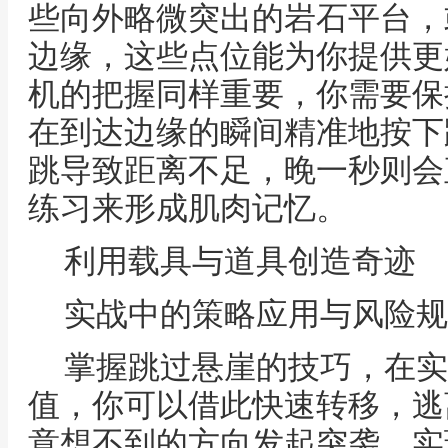
些向外略微突出的岩石平台，
边缘，这些点位能为你提供更
机的把握同样重要，你需要保
在到达边缘的瞬间精准地按下
跳导致距离不足，晚一秒则会
练习来形成肌肉记忆。
利用载具与道具创造奇迹
实战中的策略应用与风险规
掌握跳过悬崖的技巧，在实
值，你可以借此快速转移，逃
意想不到的方向发起突袭，实