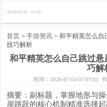
您的游戏宝典，关注我！
首页
>
手游资讯
> 和平精英怎么
技巧解析
和平精英怎么自己跳过悬
巧解
时间：2026-07-04 07:07:03
作
摘要：副标题，掌握地形与操
崖跳跃的核心机制精准选择起