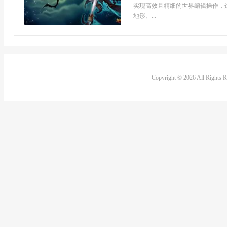
实现高效且精细的世界编辑操作，
地形、...
Copyright © 2026 All Rights