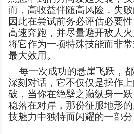
而，高收益伴随高风险，失败
因此在尝试前务必评估必要性
高速奔跑，并尽量避开敌人火
将它作为一项特殊技能而非常
最大效用。
每一次成功的悬崖飞跃，都
深刻对话，它不仅仅是操作上
破，当你在绝壁之巅纵身一跃
稳落在对岸，那份征服地形的
技魅力中独特而闪耀的一部分