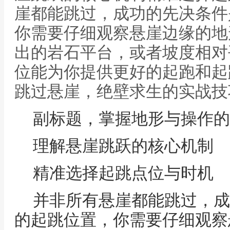
崖都能跳过，成功的先决条件
你需要仔细观察悬崖边缘的地
出的岩石平台，或者坡度相对
位能为你提供更好的起跑和起
跳过悬崖，绝壁求生的实战技
副标题，掌握地形与操作的
理解悬崖跳跃的核心机制
精准选择起跳点位与时机
并非所有悬崖都能跳过，成
的起跳位置，你需要仔细观察