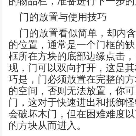
的物品栏，准备进行下一步的
门的放置与使用技巧
门的放置看似简单，却内含
的位置，通常是一个门框的缺
框所在方块的底部边缘点击，
现，门可以双向打开，这是其
巧是，门必须放置在完整的方
的空间，否则无法放置，你可
门，这对于快速进出和抵御怪
会破坏木门，但在困难难度以
的方块从而进入。