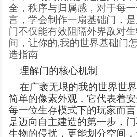
全，秩序与归属感，对于每一
言，学会制作一扇基础门，是
门不仅能有效阻隔外界敌对生
间，让你的,我的世界基础门
造指南
理解门的核心机制
在广袤无垠的我的世界世界
简单的像素外观，它代表着安
每一位生存模式下的玩家而言
是迈向自主建造的第一步，门
生物的侵扰，更能划分空间，