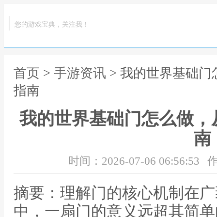
您的游戏宝典，关注我！
首页
>
手游资讯
> 我的世界基础
指南
我的世界基础门怎么做，
南
时间：2026-07-06 06:56:53
作
摘要：理解门的核心机制在广
中，一扇门的意义远超其简单