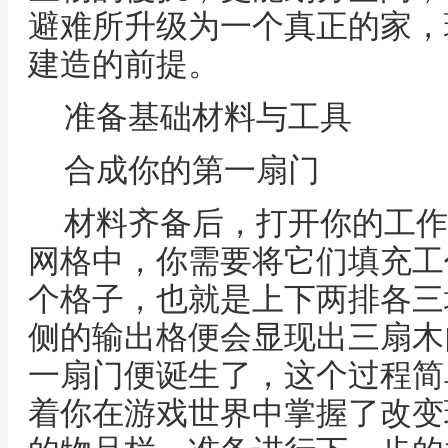
避难所升级为一个真正的家，
建造的前提。
准备基础材料与工具
合成你的第一扇门
材料齐备后，打开你的工作
网格中，你需要将它们填充工
个格子，也就是上下两排各三
侧的输出格便会显现出三扇木
一扇门便诞生了，这个过程简
着你在游戏世界中掌握了改变