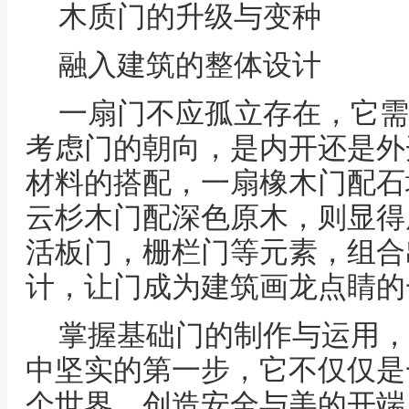
木质门的升级与变种
融入建筑的整体设计
一扇门不应孤立存在，它需
考虑门的朝向，是内开还是外
材料的搭配，一扇橡木门配石
云杉木门配深色原木，则显得
活板门，栅栏门等元素，组合
计，让门成为建筑画龙点睛的
掌握基础门的制作与运用，
中坚实的第一步，它不仅仅是
个世界，创造安全与美的开端